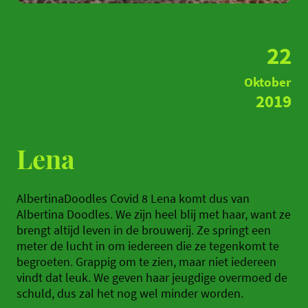
22
Oktober
2019
Lena
AlbertinaDoodles Covid 8 Lena komt dus van
Albertina Doodles. We zijn heel blij met haar, want ze
brengt altijd leven in de brouwerij. Ze springt een
meter de lucht in om iedereen die ze tegenkomt te
begroeten. Grappig om te zien, maar niet iedereen
vindt dat leuk. We geven haar jeugdige overmoed de
schuld, dus zal het nog wel minder worden.